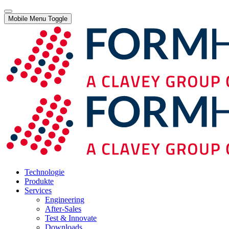
Mobile Menu Toggle
Technologie
Produkte
Services
Engineering
After-Sales
Test & Innovate
Downloads