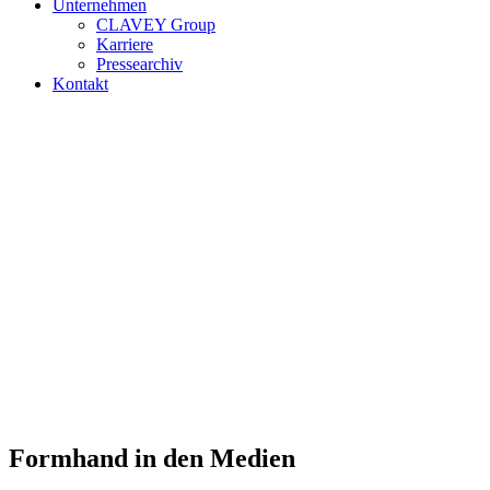
Unternehmen
CLAVEY Group
Karriere
Pressearchiv
Kontakt
Formhand in den Medien