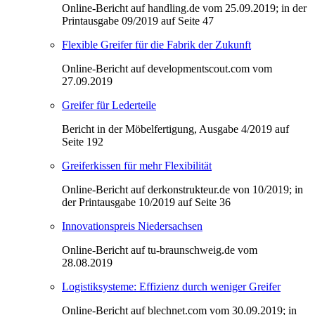
Online-Bericht auf handling.de vom 25.09.2019; in der
Printausgabe 09/2019 auf Seite 47
Flexible Greifer für die Fabrik der Zukunft
Online-Bericht auf developmentscout.com vom
27.09.2019
Greifer für Lederteile
Bericht in der Möbelfertigung, Ausgabe 4/2019 auf
Seite 192
Greiferkissen für mehr Flexibilität
Online-Bericht auf derkonstrukteur.de von 10/2019; in
der Printausgabe 10/2019 auf Seite 36
Innovationspreis Niedersachsen
Online-Bericht auf tu-braunschweig.de vom
28.08.2019
Logistiksysteme: Effizienz durch weniger Greifer
Online-Bericht auf blechnet.com vom 30.09.2019; in