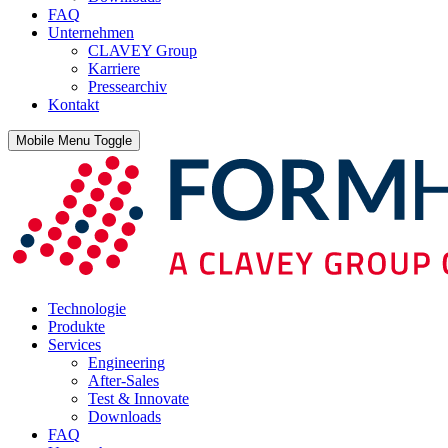
FAQ
Unternehmen
CLAVEY Group
Karriere
Pressearchiv
Kontakt
Mobile Menu Toggle
Technologie
Produkte
Services
Engineering
After-Sales
Test & Innovate
Downloads
FAQ