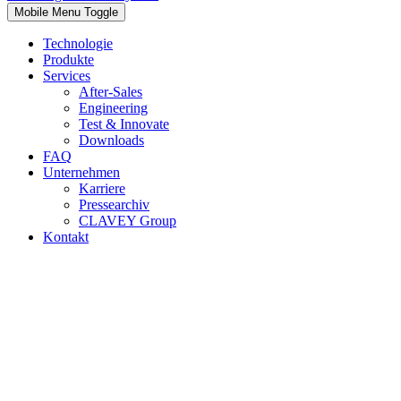
Mobile Menu Toggle
Technologie
Produkte
Services
After-Sales
Engineering
Test & Innovate
Downloads
FAQ
Unternehmen
Karriere
Pressearchiv
CLAVEY Group
Kontakt