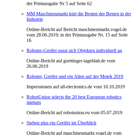
der Printausgabe Nr 5 auf Seite 62
MM Maschinenmarkt kürt die Besten der Besten in der
Industrie
Online-Bericht auf Bericht maschinenmarkt.vogel.de
vom 28.06.2019; in der Printausgabe Nr. 15 auf Seite
16
Roboter-Greifer passt sich Objekten individuell an
Online-Bericht auf goettinger-tageblatt.de vom
26.06.2019
Roboter, Greifer und ein Alien auf der Motek 2019
Impressionen auf all-electronics.de vom 10.10.2019
RobotUnion selects the 20 best European robotics
startups
Online-Bericht auf robotunion.eu vom 05.07.2019
Sieben plus ein Greifer im Überblick
Online-Bericht auf maschinenmarkt.vogel.de vom