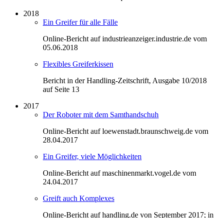
2018
Ein Greifer für alle Fälle
Online-Bericht auf industrieanzeiger.industrie.de vom
05.06.2018
Flexibles Greiferkissen
Bericht in der Handling-Zeitschrift, Ausgabe 10/2018
auf Seite 13
2017
Der Roboter mit dem Samthandschuh
Online-Bericht auf loewenstadt.braunschweig.de vom
28.04.2017
Ein Greifer, viele Möglichkeiten
Online-Bericht auf maschinenmarkt.vogel.de vom
24.04.2017
Greift auch Komplexes
Online-Bericht auf handling.de von September 2017; in