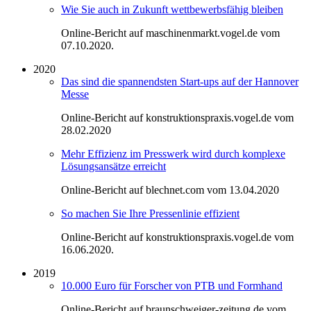
Wie Sie auch in Zukunft wettbewerbsfähig bleiben
Online-Bericht auf maschinenmarkt.vogel.de vom
07.10.2020.
2020
Das sind die spannendsten Start-ups auf der Hannover
Messe
Online-Bericht auf konstruktionspraxis.vogel.de vom
28.02.2020
Mehr Effizienz im Presswerk wird durch komplexe
Lösungsansätze erreicht
Online-Bericht auf blechnet.com vom 13.04.2020
So machen Sie Ihre Pressenlinie effizient
Online-Bericht auf konstruktionspraxis.vogel.de vom
16.06.2020.
2019
10.000 Euro für Forscher von PTB und Formhand
Online-Bericht auf braunschweiger-zeitung.de vom