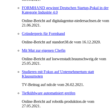
FORMHAND gewinnt Deutschen Startup-Pokal in der
Kategorie Industrie 4.0
Online-Bericht auf digitalagentur-niedersachsen.de vom
21.06.2021.
Gründerpreis für Formhand
Online-Bericht auf standort38.de vom 16.12.2020.
Mit Mut zur eigenen Chefin
Online-Bericht auf loewenstadt.braunschweig.de vom
25.05.2021.
Studieren mit Fokus auf Unternehmertum statt
Klausurnoten
TV-Beitrag auf ndr.de vom 26.02.2021.
Tiefkühlware automatisiert greifen
Online-Bericht auf robotik-produktion.de vom
27.05.2021.