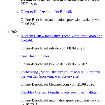
PDF lesen.
Odense: Kraftzentrum der Robotik
Online-Bericht auf automationspraxis.industrie.de vom
02.06.2022.
2021
Alles im Griff – innovative Technik für Produktion und
Logistik
Online-Bericht auf nds.de vom 08.09.2021.
Eine Hand für alles!
Online-Bericht auf bs-live.de vom 05.02.2021.
Fachtagung „Mehr Effizienz im Presswerk“: Erfahren
Sie von den Speakern, was Sie erwartet!
Online-Bericht auf blechnet.com vom 25.09.2020.
Flexibles Greifen: Formhand jetzt noch nachhaltiger
Online-Bericht auf automationspraxis.industrie.de vom
08.10.2021.