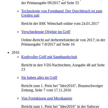
der Printausgabe 09/2017 auf Seite 55
Technologie von Formhand: Der Durchbruch ist zum
Greifen nah
Bericht der IHK Wirtschaft online vom 24.01.2017
Verschiedenste Objekte im Griff
Online-Bericht auf derbetriebsleiter.de von 2017; in der
Printausgabe 7-8/2017 auf Seite 16
2016
Kraftvoller Griff mit Samthandschuh
Bericht in den VDI-Nachrichten, Ausgabe 48 auf Seite
23
Sie haben alles im Griff
Bericht zum 1. Preis bei "Idee2016", Braunschweiger
Zeitung, Seite 7 vom 17.11.2016
Von Formkissen und Mexikanern
Bericht zum 1. Preis bei "Idee2016" in der Subway