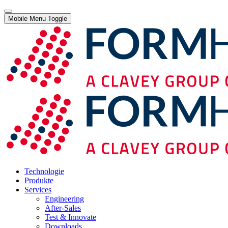
Mobile Menu Toggle
Technologie
Produkte
Services
Engineering
After-Sales
Test & Innovate
Downloads