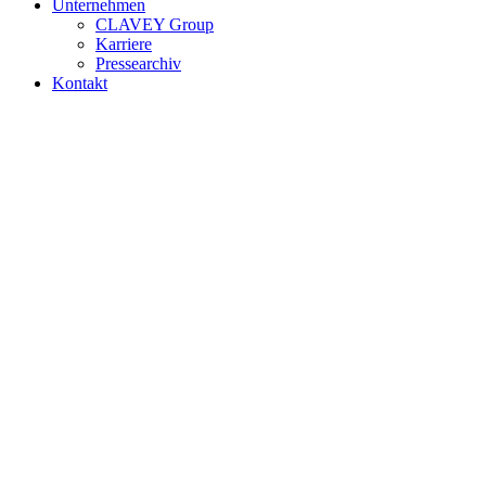
Unternehmen
CLAVEY Group
Karriere
Pressearchiv
Kontakt