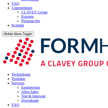
FAQ
Unternehmen
CLAVEY Group
Karriere
Pressearchiv
Kontakt
Mobile Menu Toggle
Technologie
Produkte
Services
Engineering
After-Sales
Test & Innovate
Downloads
FAQ