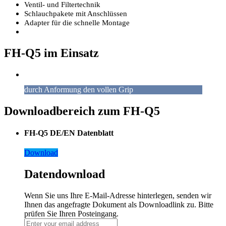
Ventil- und Filtertechnik
Schlauchpakete mit Anschlüssen
Adapter für die schnelle Montage
FH-Q5 im Einsatz
durch Anformung den vollen Grip
Downloadbereich zum FH-Q5
FH-Q5 DE/EN Datenblatt
Download
Datendownload
Wenn Sie uns Ihre E-Mail-Adresse hinterlegen, senden wir
Ihnen das angefragte Dokument als Downloadlink zu. Bitte
prüfen Sie Ihren Posteingang.